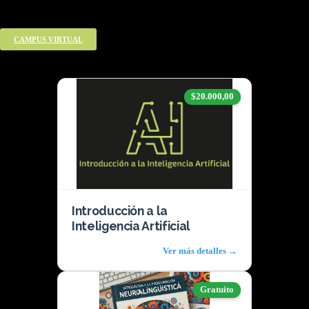
Cursos disponibles
CAMPUS VIRTUAL
$20.000,00
Introducción a la
Inteligencia Artificial
Ver más detalles →
Gratuito